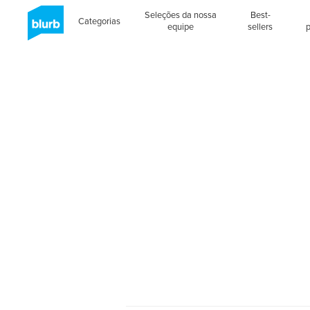
Seleções da nossa
Best-
Categorias
equipe
sellers