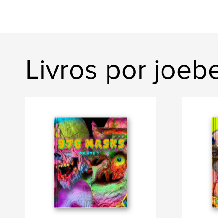
Livros por joeb