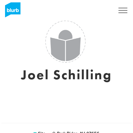
Assine
Joel Schilling