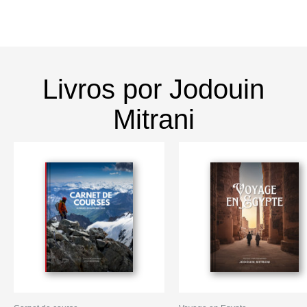
Livros por Jodouin
Mitrani