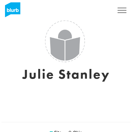
Assine
Julie Stanley