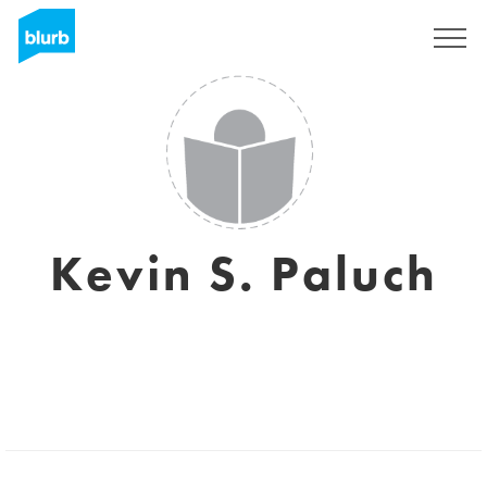
Assine
Kevin S. Paluch