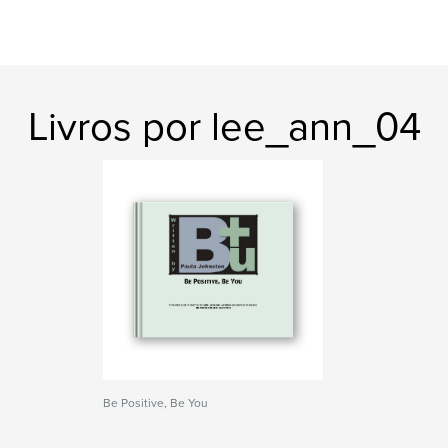
Livros por lee_ann_04
Be Positive, Be You