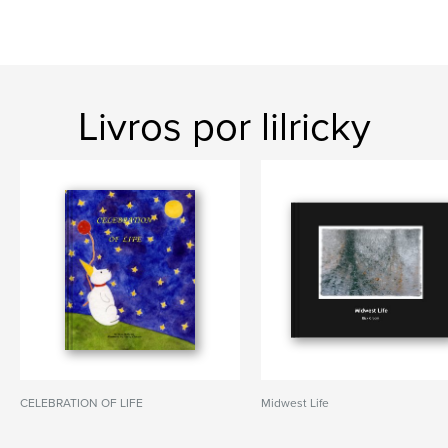
Livros por lilricky
CELEBRATION OF LIFE
Midwest Life