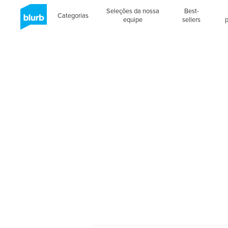
Seleções da nossa
Best-
Categorias
equipe
sellers