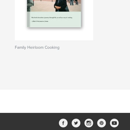
Family Heirloom Cooking