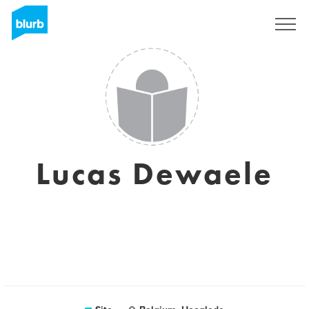
Assine
Lucas Dewaele