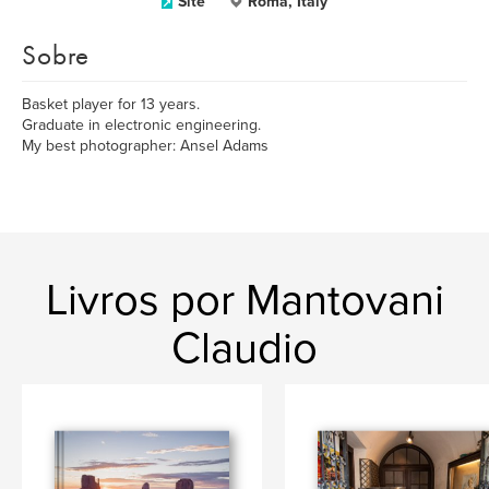
Site
Roma, Italy
Sobre
Basket player for 13 years.
Graduate in electronic engineering.
My best photographer: Ansel Adams
Livros por Mantovani
Claudio