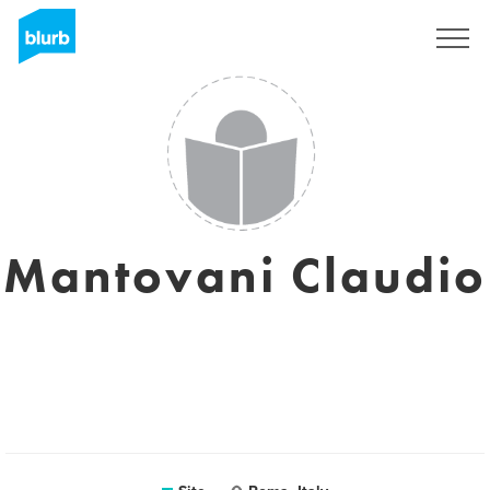
Assine
Mantovani Claudio