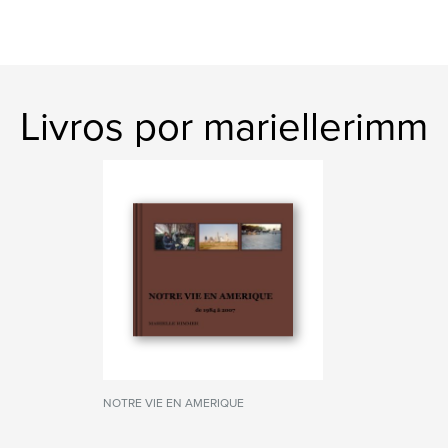
Livros por mariellerimm
NOTRE VIE EN AMERIQUE