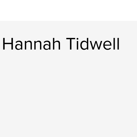
 Hannah Tidwell