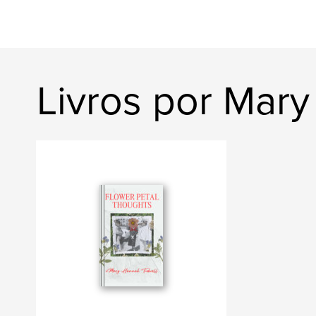
Livros por Mary