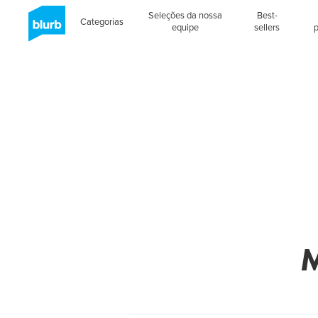
Seleções da nossa
Best-
Categorias
equipe
sellers