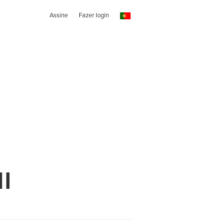
Assine
Fazer login
l