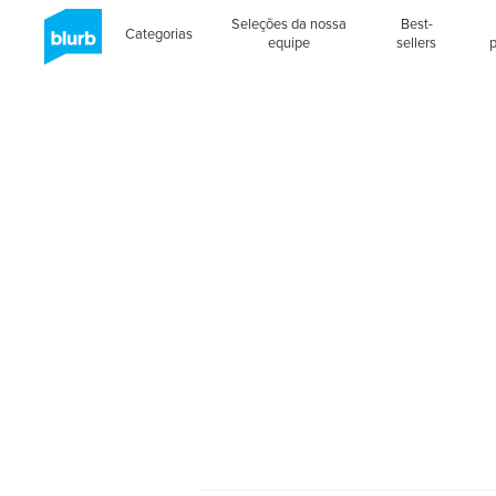
Seleções da nossa
Best-
Categorias
equipe
sellers