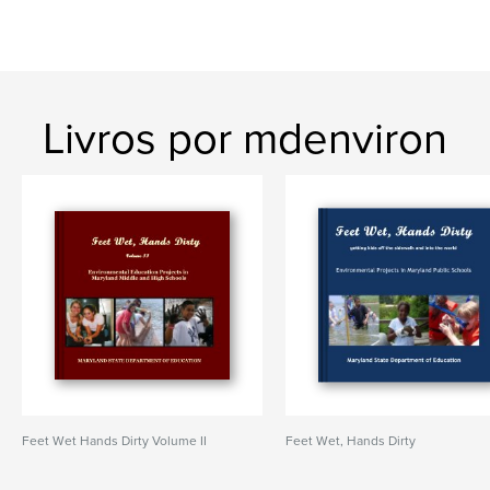
Livros por mdenviron
Feet Wet Hands Dirty Volume II
Feet Wet, Hands Dirty