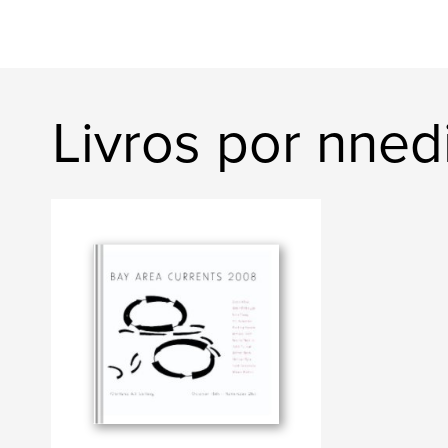
Livros por nned