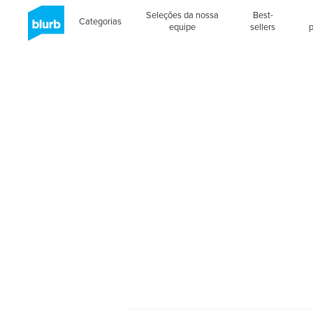
Seleções da nossa
Best-
Categorias
equipe
sellers