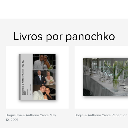
Livros por panochko
Boguslava & Anthony Croce May
Bogie & Anthony Croce Reception
12, 2007