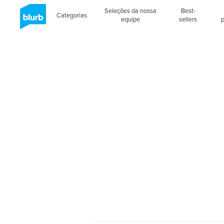
Seleções da nossa
Best-
Categorias
equipe
sellers