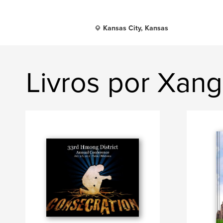
Kansas City, Kansas
Livros por Xan