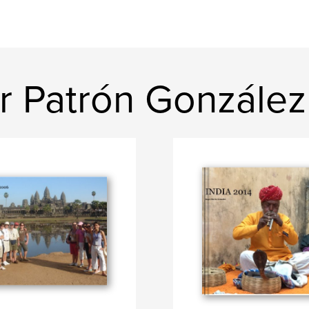
r Patrón González