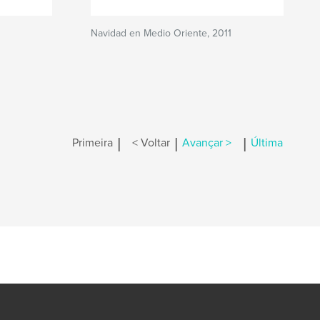
Navidad en Medio Oriente, 2011
|
|
|
Primeira
< Voltar
Avançar >
Última