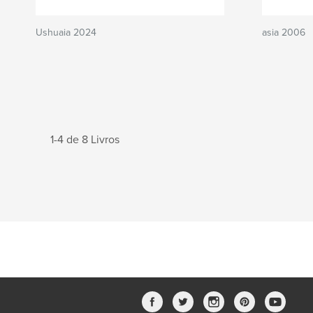
Ushuaia 2024
asia 2006
1-4 de 8 Livros