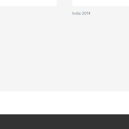
India 2014