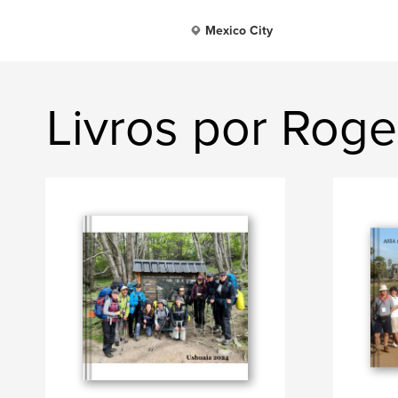
Mexico City
Livros por Roge