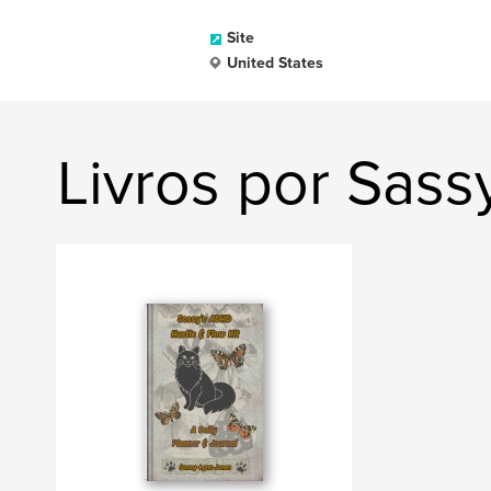
Site
United States
Livros por Sass