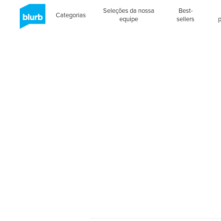
Seleções da nossa
Best-
Categorias
equipe
sellers