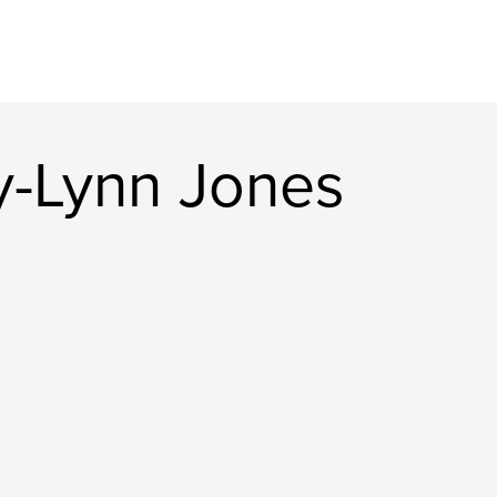
y-Lynn Jones