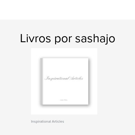
Livros por sashajo
Inspirational Articles