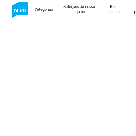
Seleções da nossa
Best-
Categorias
equipe
sellers