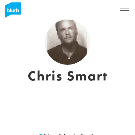
Assine
Chris Smart