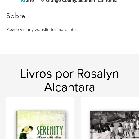
Site
Orange County, Southern California
Sobre
Please vist my website for more info...
Livros por Rosalyn
Alcantara