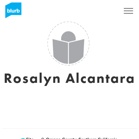
Assine
Rosalyn Alcantara