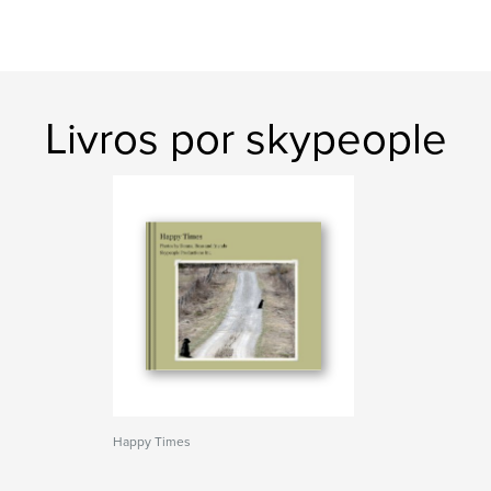
Livros por skypeople
Happy Times