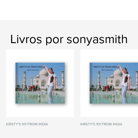
Livros por sonyasmith
KIRSTY'S 101 FROM INDIA
KIRSTY'S 101 FROM INDIA