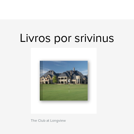
Livros por srivinus
The Club at Longview