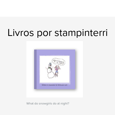
Livros por stampinterri
What do snowgirls do at night?