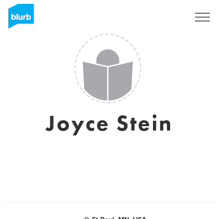
Assine
Joyce Stein