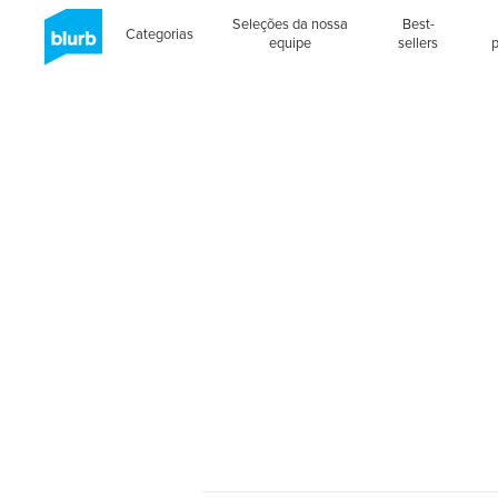
Seleções da nossa
Best-
Categorias
equipe
sellers