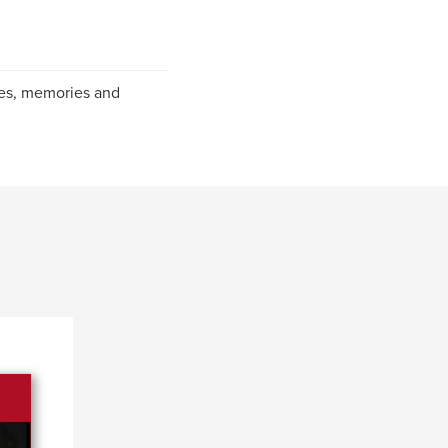
ves, memories and