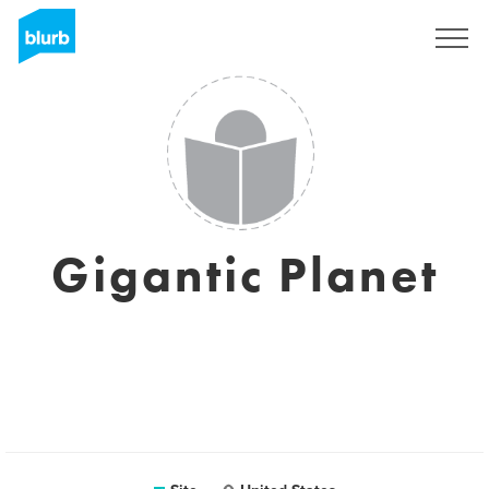
Assine
Gigantic Planet