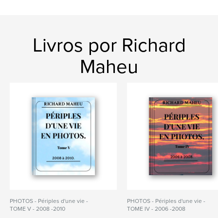
Livros por Richard
Maheu
PHOTOS - Périples d'une vie -
PHOTOS - Périples d'une vie -
TOME V - 2008 -2010
TOME IV - 2006 -2008