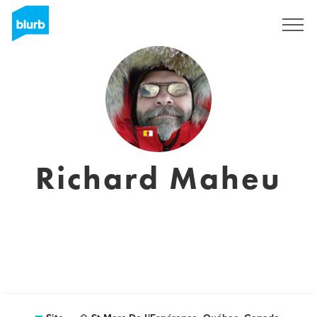
Assine
Richard Maheu