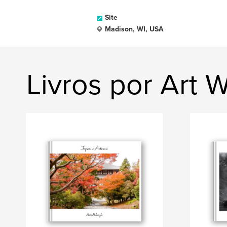
Site
Madison, WI, USA
Livros por Art 