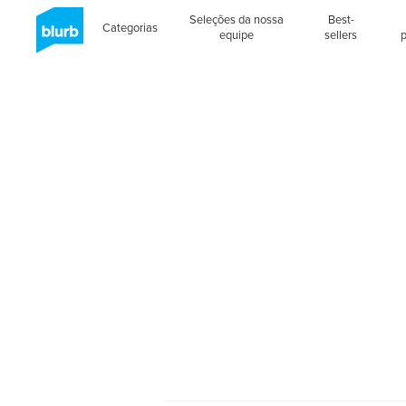
Seleções da nossa
Best-
Categorias
equipe
sellers