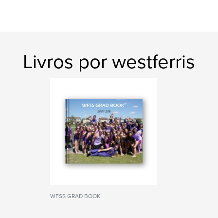
Livros por westferris
WFSS GRAD BOOK