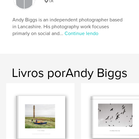
UK
Andy Biggs is an independent photographer based
in Lancashire. His photography work focuses
primarly on social and...
Continue lendo
Livros porAndy Biggs