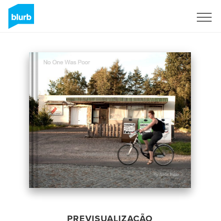
Assine
PREVISUALIZAÇÃO