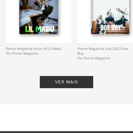
Preme Magazine Issue 40 Lil Mabu
Preme Magazine July 2023 Doe
Por Preme Magazine
Boy
Por Preme Magazine
VER MAIS