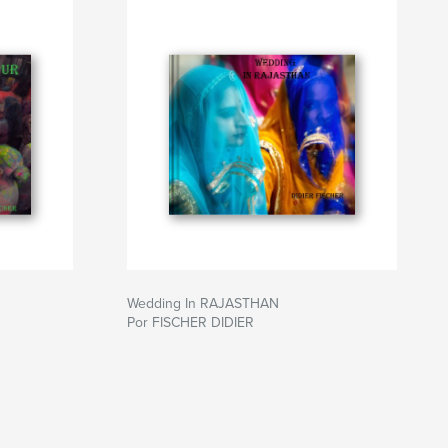
Wedding In RAJASTHAN
Por FISCHER DIDIER