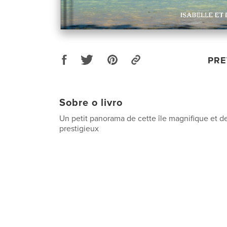
PRE
Sobre o livro
Un petit panorama de cette île magnifique et d
prestigieux