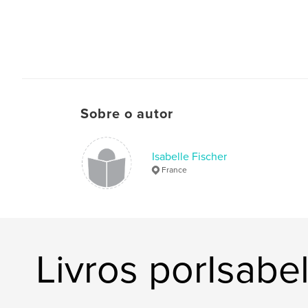
Sobre o autor
Isabelle Fischer
France
Livros porIsabel