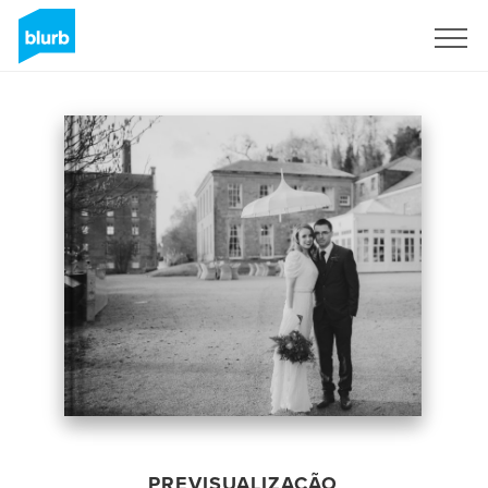
Assine
PREVISUALIZAÇÃO