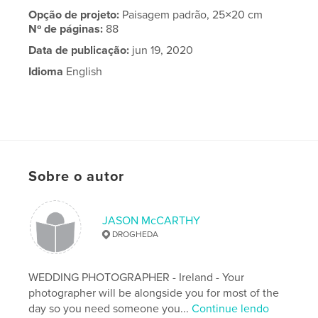
Opção de projeto:
Paisagem padrão, 25×20 cm
Nº de páginas:
88
Data de publicação:
jun 19, 2020
Idioma
English
Sobre o autor
JASON McCARTHY
DROGHEDA
WEDDING PHOTOGRAPHER - Ireland - Your
photographer will be alongside you for most of the
day so you need someone you...
Continue lendo