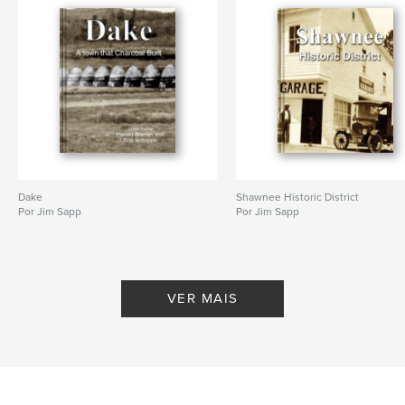
Dake
Shawnee Historic District
Por Jim Sapp
Por Jim Sapp
VER MAIS