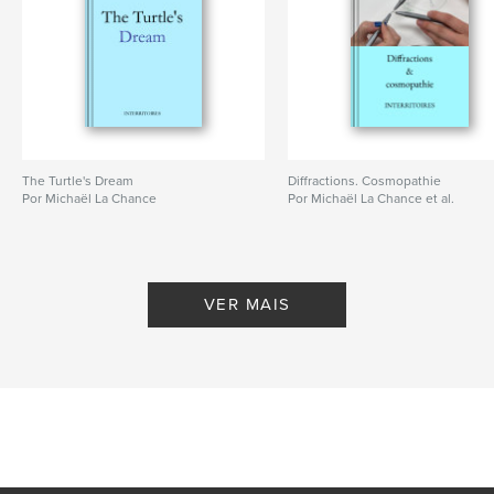
The Turtle's Dream
Diffractions. Cosmopathie
Por Michaël La Chance
Por Michaël La Chance et al.
VER MAIS