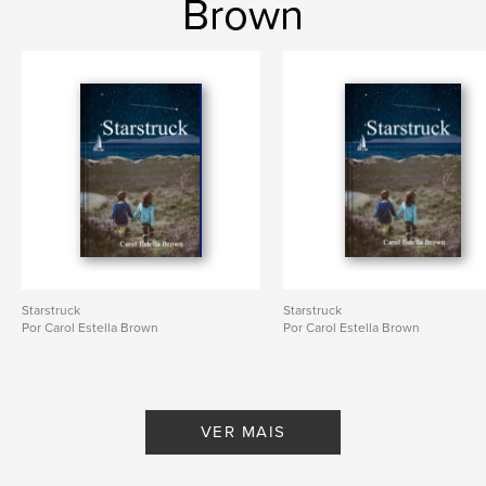
Brown
Starstruck
Starstruck
Por Carol Estella Brown
Por Carol Estella Brown
VER MAIS