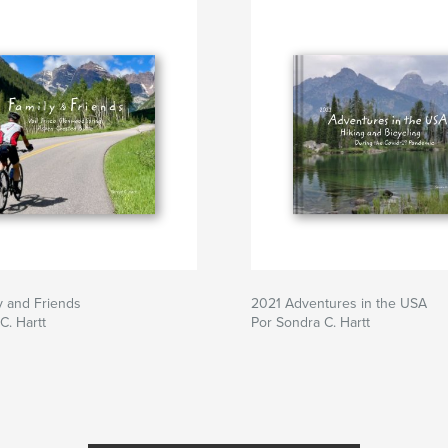
y and Friends
2021 Adventures in the USA
C. Hartt
Por Sondra C. Hartt