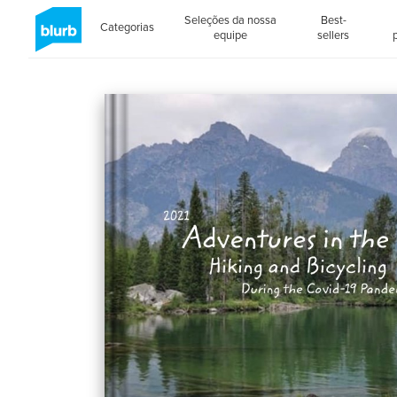
Seleções da nossa
Best-
Categorias
equipe
sellers