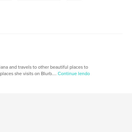
iana and travels to other beautiful places to
places she visits on Blurb....
Continue lendo