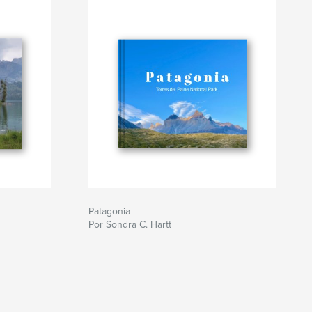
Patagonia
Por Sondra C. Hartt