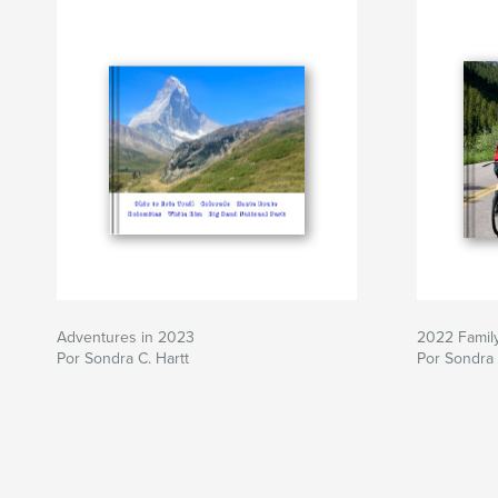
Adventures in 2023
2022 Famil
Por Sondra C. Hartt
Por Sondra 