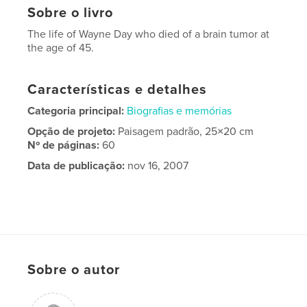
Sobre o livro
The life of Wayne Day who died of a brain tumor at
the age of 45.
Características e detalhes
Categoria principal:
Biografias e memórias
Opção de projeto:
Paisagem padrão, 25×20 cm
Nº de páginas:
60
Data de publicação:
nov 16, 2007
Sobre o autor