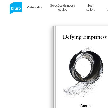
Seleções da nossa
Best-
Categorias
equipe
sellers