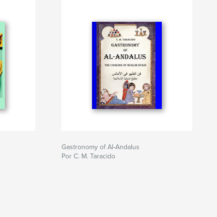
Gastronomy of Al-Andalus
Por C. M. Taracido