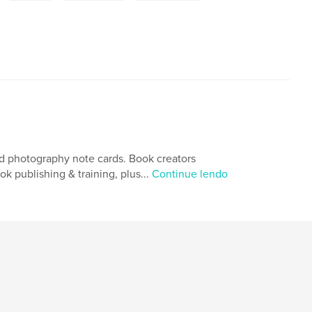
and photography note cards. Book creators
 publishing & training, plus...
Continue lendo