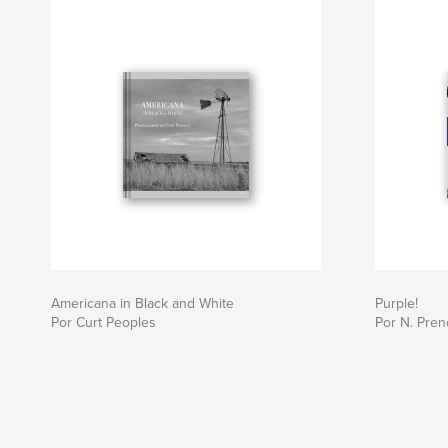
Americana in Black and White
Purple!
Por Curt Peoples
Por N. Pren