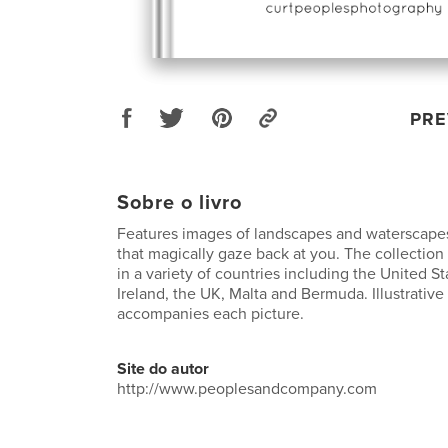
PRE
Sobre o livro
Features images of landscapes and waterscap
that magically gaze back at you. The collection
in a variety of countries including the United S
Ireland, the UK, Malta and Bermuda. Illustrative
accompanies each picture.
Site do autor
http://www.peoplesandcompany.com