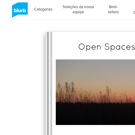
Seleções da nossa
Best-
Categorias
equipe
sellers