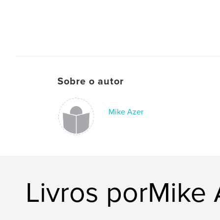
Sobre o autor
Mike Azer
Livros porMike 