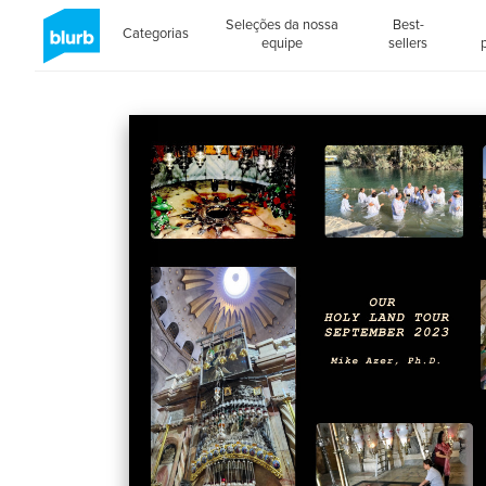
Seleções da nossa
Best-
Categorias
equipe
sellers