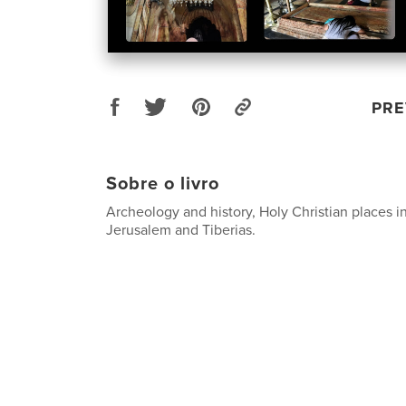
PRE
Sobre o livro
Archeology and history, Holy Christian places 
Jerusalem and Tiberias.