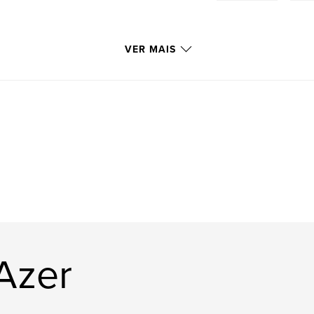
VER MAIS
Azer