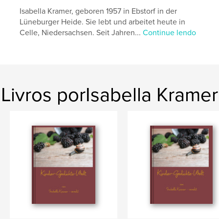
Isabella Kramer, geboren 1957 in Ebstorf in der
Lüneburger Heide. Sie lebt und arbeitet heute in
Celle, Niedersachsen. Seit Jahren...
Continue lendo
Livros porIsabella Kramer