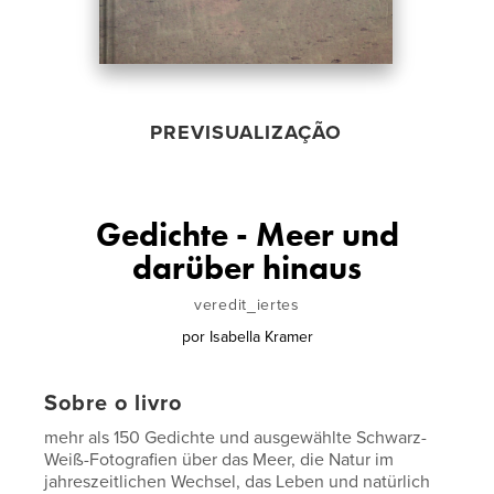
PREVISUALIZAÇÃO
Gedichte - Meer und
darüber hinaus
veredit_iertes
por
Isabella Kramer
Sobre o livro
mehr als 150 Gedichte und ausgewählte Schwarz-
Weiß-Fotografien über das Meer, die Natur im
jahreszeitlichen Wechsel, das Leben und natürlich