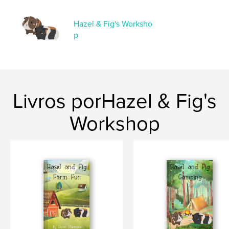
Hazel & Fig's Worksho
p
Livros porHazel & Fig's
Workshop