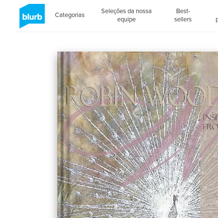
Seleções da nossa
Best-
Categorias
equipe
sellers