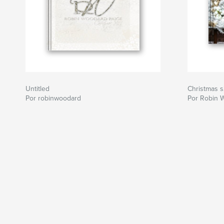
Untitled
Christmas 
Por robinwoodard
Por Robin 