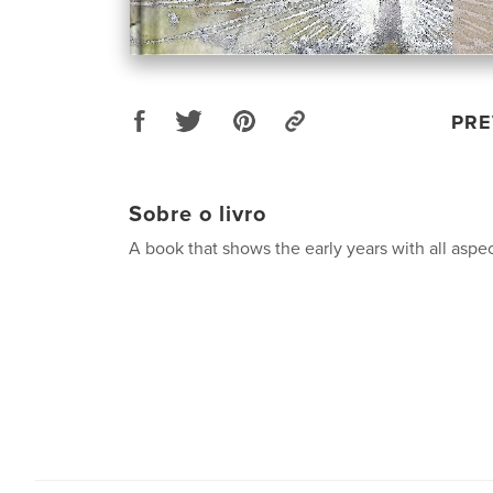
PRE
Sobre o livro
A book that shows the early years with all aspe