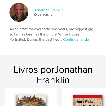
Jonathan Franklin
Oak Park, IL
As an artist for over forty odd years, my biggest gig
so far has been as the official White House
Portraitist. During the past two...
Continue lendo
Livros porJonathan
Franklin