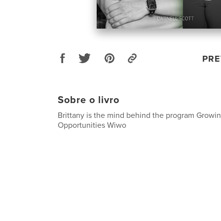
PRE
Sobre o livro
Brittany is the mind behind the program Grow
Opportunities Wiwo