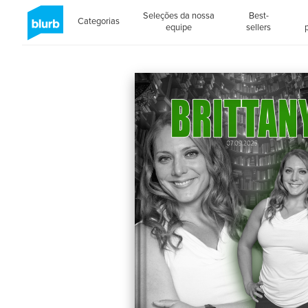
Seleções da nossa
Best-
Categorias
equipe
sellers