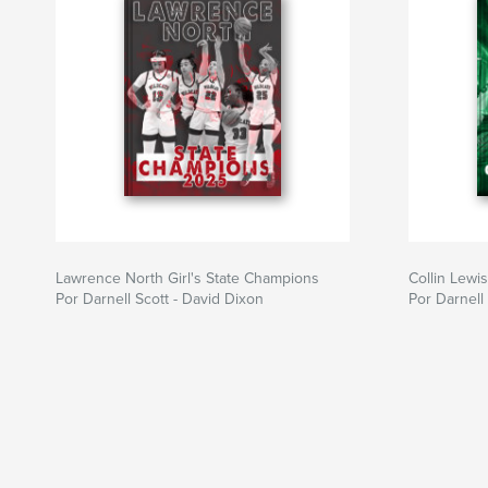
Lawrence North Girl's State Champions
Collin Lewis
Por Darnell Scott - David Dixon
Por Darnell