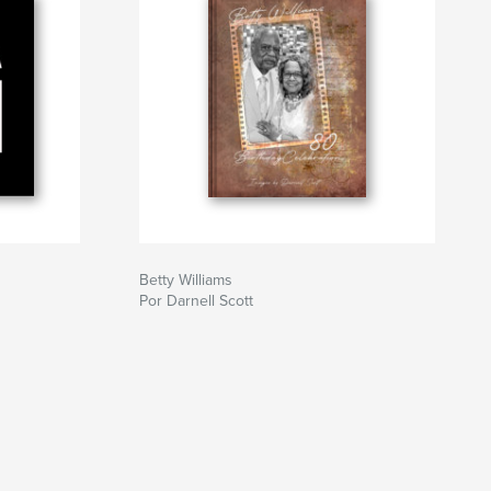
Betty Williams
Por Darnell Scott